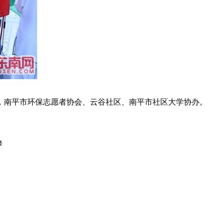
，南平市环保志愿者协会、云谷社区、南平市社区大学协办。
楼