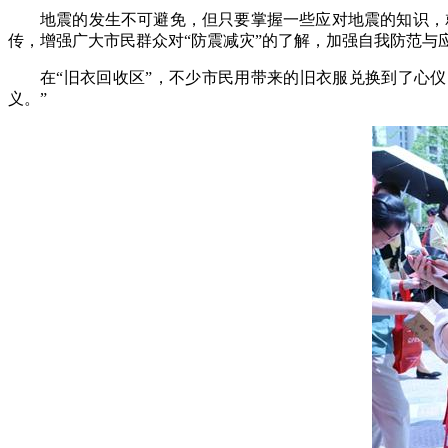
地震的发生不可避免，但只要掌握一些应对地震的知识，
传，增强广大市民群众对“防震减灾”的了解，加强自我防范与
在“旧衣回收区”，不少市民用带来的旧衣服兑换到了心
义。”