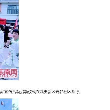
家幸福”宣传活动启动仪式在武夷新区云谷社区举行。