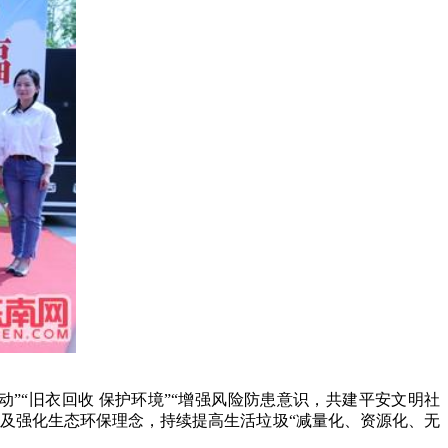
行动”“旧衣回收 保护环境”“增强风险防患意识，共建平安文明社
力及强化生态环保理念，持续提高生活垃圾“减量化、资源化、无