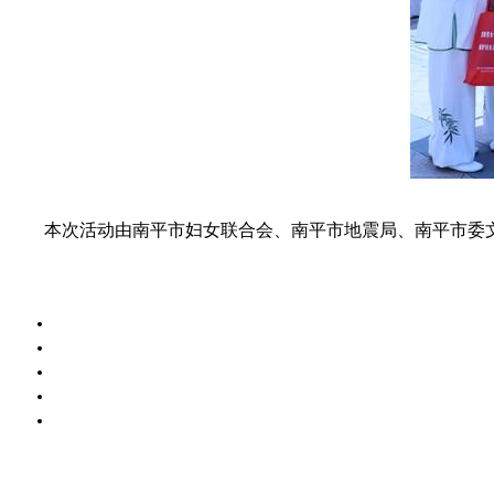
本次活动由南平市妇女联合会、南平市地震局、南平市委