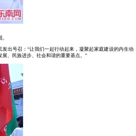
围。
民发出号召：“让我们一起行动起来，凝聚起家庭建设的内生动
发展、民族进步、社会和谐的重要基点。”