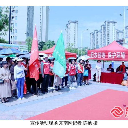
宣传活动现场 东南网记者 陈艳 摄