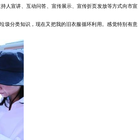
主持人宣讲、互动问答、宣传展示、宣传折页发放等方式向市宣
少垃圾分类知识，现在又把我的旧衣服循环利用。感觉特别有意