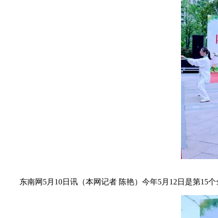
东南网5月10日讯（本网记者 陈艳）今年5月12日是第1