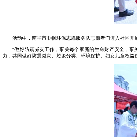
活动中，南平市巾帼环保志愿服务队志愿者们进入社区开
“做好防震减灾工作，事关每个家庭的生命财产安全，事
力，共同做好防震减灾、垃圾分类、环境保护、妇女儿童权益