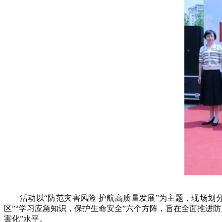
活动以“防范灾害风险 护航高质量发展”为主题，现场划分成
区”“学习应急知识，保护生命安全”六个方阵，旨在全面推进
害化”水平。