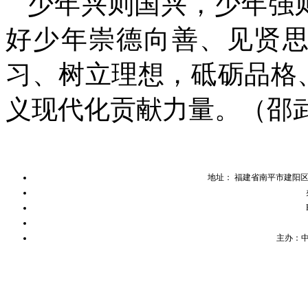
少年兴则国兴，少年强
好少年崇德向善、见贤
习、树立理想，砥砺品格
义现代化贡献力量。（邵
地址： 福建省南平市建阳
主办：