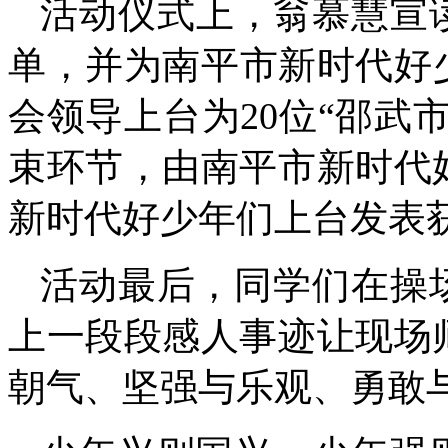
活动仪式上，翁慕慧宣读
单，并为南平市新时代好
会领导上台为20位“邵武
束环节，由南平市新时代
新时代好少年们上台发表
活动最后，同学们在操
上一段段感人事迹让现场
朝气、坚强与乐观、勇敢