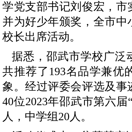
学党支部书记刘俊宏，市
并为好少年颁奖，全市中
校长出席活动。
据悉，邵武市学校广泛
共推荐了193名品学兼优
象。经过评委会评选及事
40位2023年邵武市第六
人，中学组20人。