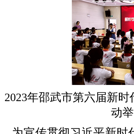
2023年邵武市第六届新
动举
为宣传贯彻习近平新时