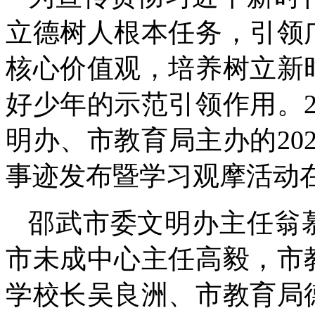
立德树人根本任务，引领
核心价值观，培养树立新
好少年的示范引领作用。2
明办、市教育局主办的20
事迹发布暨学习观摩活动
邵武市委文明办主任翁
市未成中心主任高毅，市
学校长吴良洲、市教育局