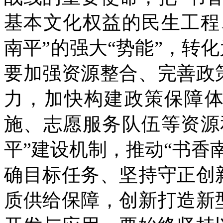
基本文化权益的民生工程
南平”的强大“势能”，转
要加强资源整合、完善政
力，加快构建政策保障
施、志愿服务队伍等资源
平”建设机制，推动“书香
确目标任务、坚持守正创
质供给保障，创新打造新