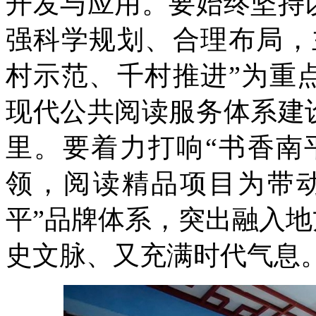
开发与应用。要始终坚持
强科学规划、合理布局，
村示范、千村推进”为重
现代公共阅读服务体系建
里。要着力打响“书香南
领，阅读精品项目为带
平”品牌体系，突出融入地
史文脉、又充满时代气息