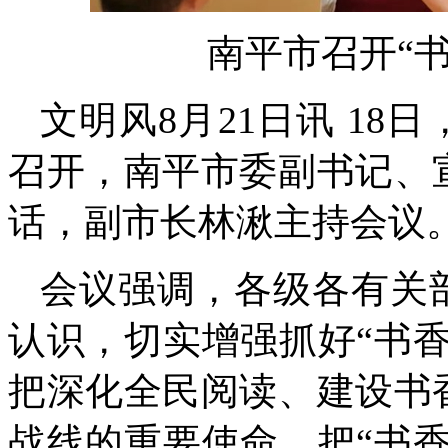
南平市召开
“
文明风8月21日讯
18
召开，南平市委副书记、
话，副市长林湫主持会议
会议强调，
各级各有关
认识，切实增强抓好“书
把深化全民阅读、建设书
战线的重要使命，把“书