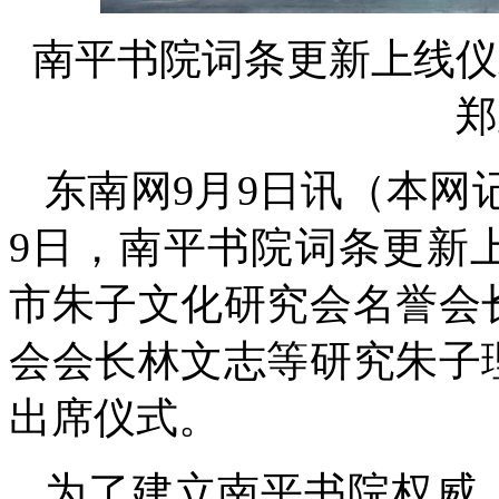
南平书院词条更新上线仪
郑
东南网9月9日讯（本网记
9日，南平书院词条更新
市朱子文化研究会名誉会
会会长林文志等研究朱子
出席仪式。
为了建立南平书院权威