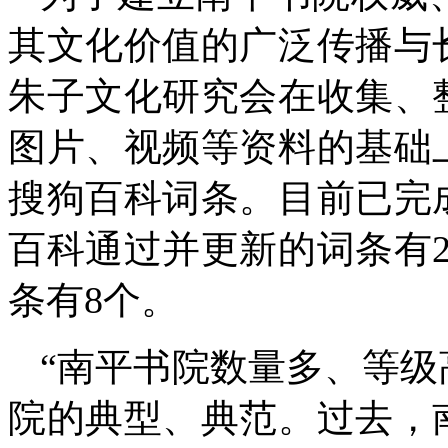
其文化价值的广泛传播与
朱子文化研究会在收集、
图片、视频等资料的基础
搜狗百科词条。目前已完
百科通过并更新的词条有
条有8个。
“南平书院数量多、等
院的典型、典范。过去，