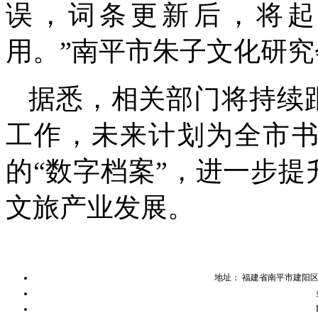
误，词条更新后，将起
用。”南平市朱子文化研
据悉，相关部门将持续
工作，未来计划为全市
的“数字档案”，进一步
文旅产业发展。
地址： 福建省南平市建阳