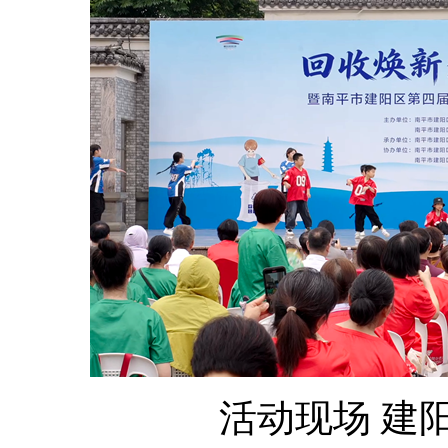
活动现场 建