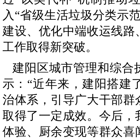
入“省级生活垃圾分类示
建设、优化中端收运线路
工作取得新突破。
建阳区城市管理和综合
示：“近年来，建阳搭建
治体系，引导广大干部群
取得了一定成效。今后，
体验、厨余变现等群众喜