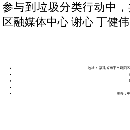
参与到垃圾分类行动中，
区融媒体中心
谢心 丁健伟
地址： 福建省南平市建阳
主办：