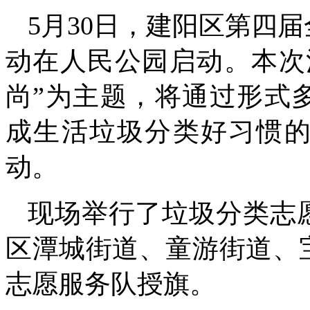
5月30日，建阳区第四
动在人民公园启动。本次
尚”为主题，将通过形式
成生活垃圾分类好习惯
动。
现场举行了垃圾分类志
区潭城街道、童游街道、
志愿服务队授旗。