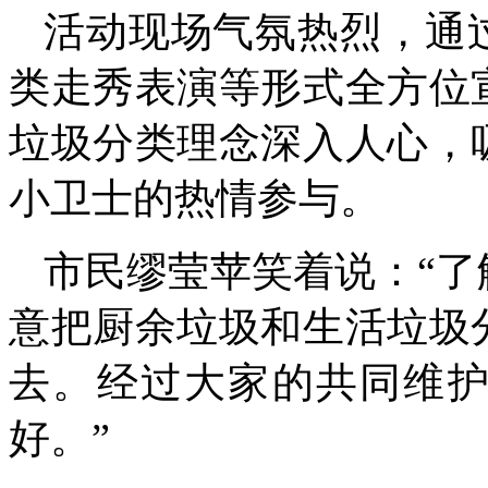
活动现场气氛热烈，通
类走秀表演等形式全方位
垃圾分类理念深入人心，
小卫士的热情参与。
市民缪莹苹笑着说：“
意把厨余垃圾和生活垃圾
去。经过大家的共同维
好。”