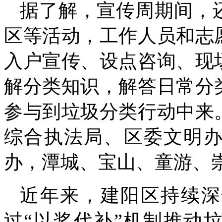
据了解，宣传周期间，
区等活动，工作人员和志
入户宣传、设点咨询、现
解分类知识，解答日常分
参与到垃圾分类行动中来
综合执法局、区委文明
办，潭城、宝山、童游、
近年来，建阳区持续深
过“以奖代补”机制推动垃