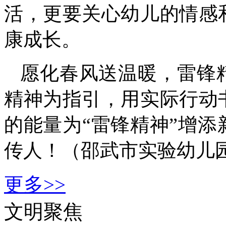
活，更要关心幼儿的情感
康成长。
愿化春风送温暖，雷锋
精神为指引，用实际行动
的能量为“雷锋精神”增
传人！（
邵武市实验幼儿园
更多>>
文明聚焦