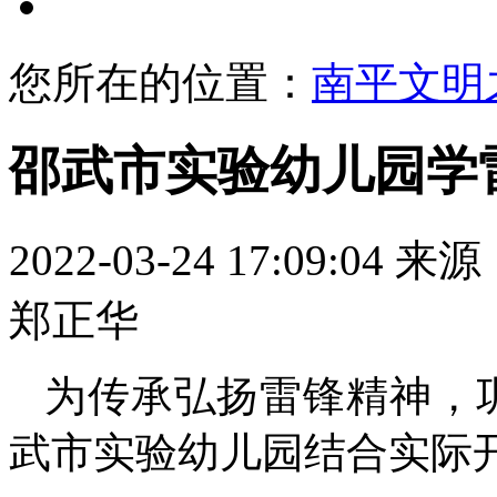
文明展示
您所在的位置：
南平文明
邵武市实验幼儿园学
2022-03-24 17:09:04
来源
郑正华
为传承弘扬雷锋精神，
武市实验幼儿园结合实际