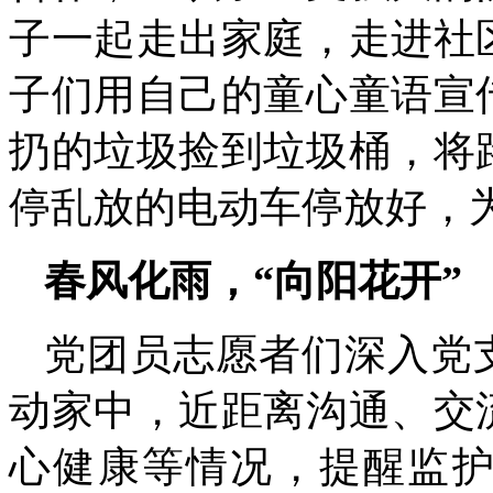
子一起走出家庭，走进社
子们用自己的童心童语宣
扔的垃圾捡到垃圾桶，将
停乱放的电动车停放好，
春风化雨，“向阳花开”
党团员志愿者们深入党
动家中，近距离沟通、交
心健康等情况，提醒监