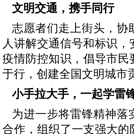
文明交通，携手同行
志愿者们走上街头，协
人讲解交通信号和标识，
疫情防控知识，倡导市民
于行，创建全国文明城市
小手拉大手，一起学雷
为进一步将雷锋精神落
合作，组织了一支强大的