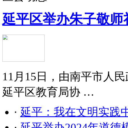
延平区举办朱子敬师
11月15日，由南平市人
延平区教育局协 …
·
延平：我在文明实践
·
延平举办2024年道