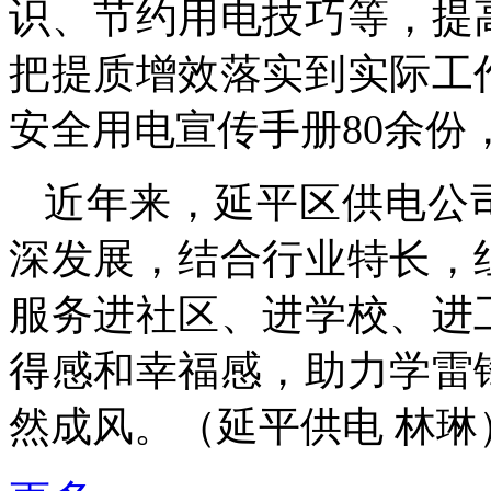
识、节约用电技巧等，提
把提质增效落实到实际工
安全用电宣传手册80余份
近年来，延平区供电公
深发展，结合行业特长，
服务进社区、进学校、进
得感和幸福感，助力学雷
然成风。（延平供电
林琳