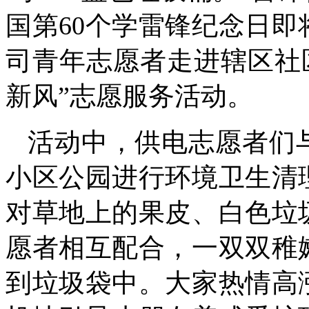
国第60个学雷锋纪念日
司青年志愿者走进辖区社
新风”志愿服务活动。
活动中，供电志愿者们
小区公园进行环境卫生清
对草地上的果皮、白色垃
愿者相互配合，一双双稚
到垃圾袋中。大家热情高