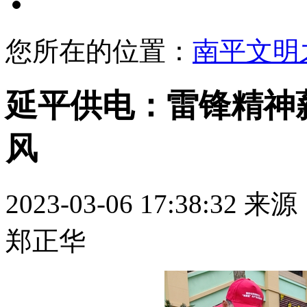
文明展示
您所在的位置：
南平文明
延平供电：雷锋精神
风
2023-03-06 17:38:32
来源
郑正华