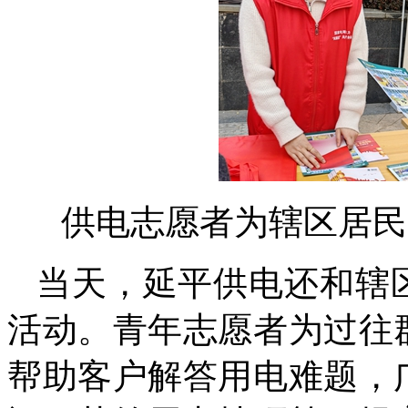
供电志愿者为辖区居民
当天，延平供电还和辖
活动。青年志愿者为过往
帮助客户解答用电难题，