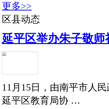
更多>>
区县动态
延平区举办朱子敬师
11月15日，由南平市人
延平区教育局协 …