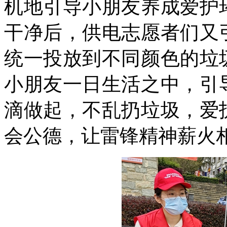
机地引导小朋友养成爱护
干净后，供电志愿者们又
统一投放到不同颜色的垃
小朋友一日生活之中，引
滴做起，不乱扔垃圾，爱
会公德，让雷锋精神薪火