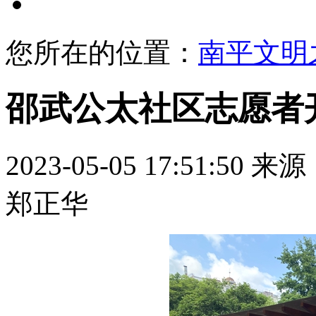
文明展示
您所在的位置：
南平文明
邵武公太社区志愿者
2023-05-05 17:51:50
来源
郑正华