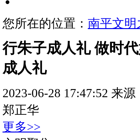
文明展示
您所在的位置：
南平文明
行朱子成人礼 做时代
成人礼
2023-06-28 17:47:52
来源
郑正华
更多>>