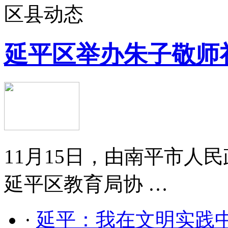
区县动态
延平区举办朱子敬师
11月15日，由南平市人
延平区教育局协 …
·
延平：我在文明实践