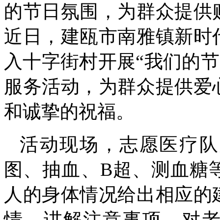
的节日氛围，为群众提供
近日，建瓯市南雅镇新时
入十字街村开展“我们的节
服务活动，为群众提供爱
和诚挚的祝福。
活动现场，志愿医疗队
图、抽血、B超、测血糖
人的身体情况给出相应的
情，讲解注意事项，对