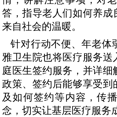
答，指导老人们如何养成
来自社会的温暖。
针对行动不便、年老体
雅卫生院也将医疗服务送
庭医生签约服务，并详细
政策、签约后能够享受到
及如何签约等内容，传
念，切实让基层医疗服务