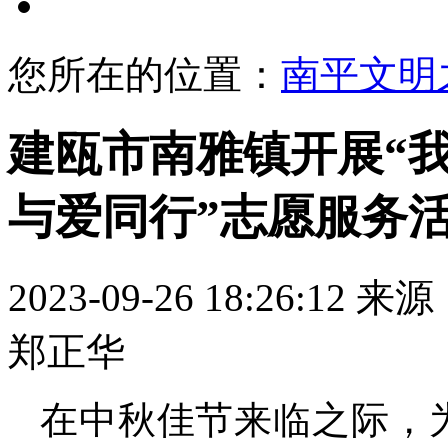
文明展示
您所在的位置：
南平文明
建瓯市南雅镇开展“
与爱同行”志愿服务
2023-09-26 18:26:12
来源
郑正华
在中秋佳节来临之际，