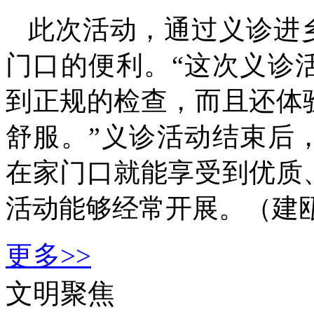
此次活动，通过义诊进
门口的便利。“这次义诊
到正规的检查，而且还体
舒服。”义诊活动结束后
在家门口就能享受到优质
活动能够经常开展。（建瓯
更多>>
文明聚焦