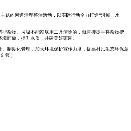
为主题的河道清理整治活动，以实际行动全力打造“河畅、水
有些杂物、垃圾不能彻底用工具清除的，就直接徒手将杂物捞
环境面貌，提升水质，共建美好家园。
化、制度化管理，加大环境保护宣传力度，提高村民生态环保意
文/图）