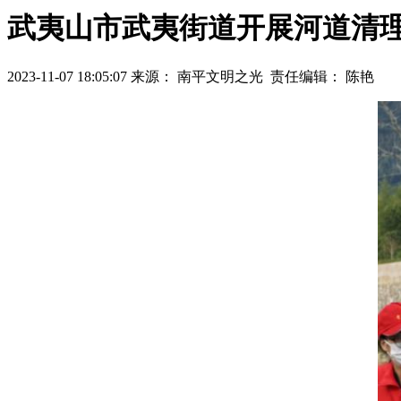
武夷山市武夷街道开展河道清
2023-11-07 18:05:07
来源： 南平文明之光
责任编辑： 陈艳