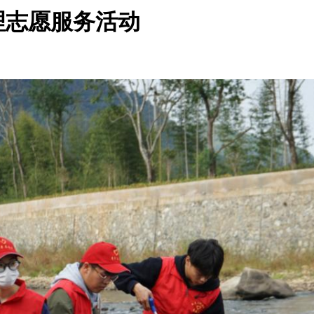
理志愿服务活动