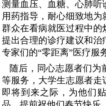
测量血压、血糖、心肺听
用药指导，耐心细致地为
群众在看病就医过程中的
提出合理的诊疗建议和治
专家们的“零距离”医疗服
随后，同心志愿者们为
等服务，大学生志愿者走
即将到来之际，为他们
品，提前祝他们春节快乐