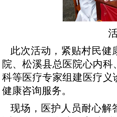
此次活动，紧贴村民健
院、松溪县总医院心内科
科等医疗专家组建医疗义
健康咨询服务。
现场，医护人员耐心解