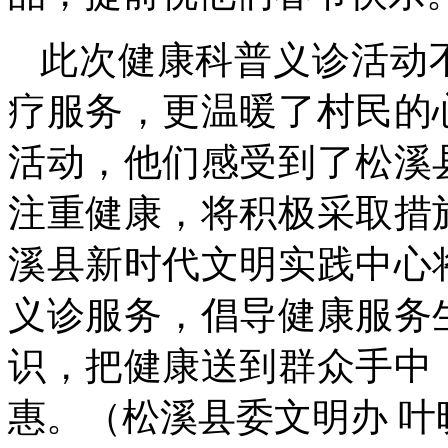
此次健康科普义诊活动
疗服务，更温暖了村民的
活动，他们感受到了松溪
注重健康，将积极采取措
溪县新时代文明实践中心
义诊服务，倡导健康服务
识，把健康送到群众手中
惠。
（松溪县委文明办
叶