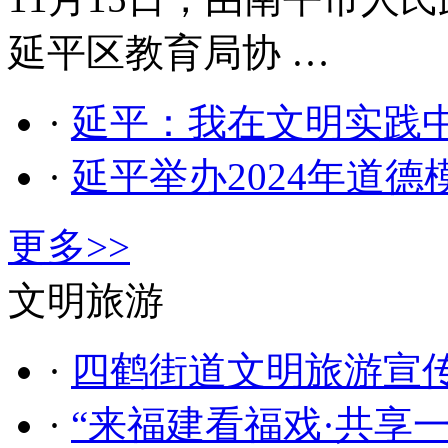
延平区教育局协 …
·
延平：我在文明实践
·
延平举办2024年道
更多>>
文明旅游
·
四鹤街道文明旅游宣传
·
“来福建看福戏·共享