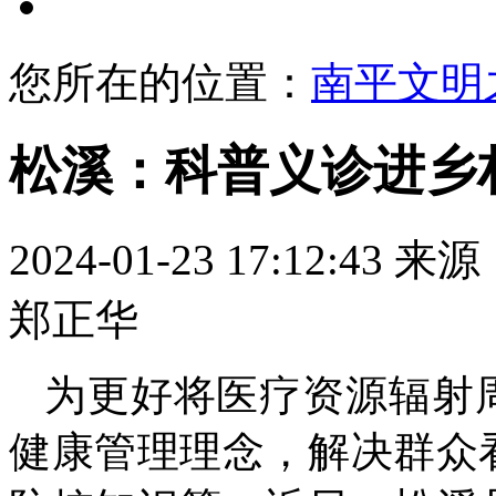
文明展示
您所在的位置：
南平文明
松溪：科普义诊进乡
2024-01-23 17:12:43
来源
郑正华
为更好将医疗资源辐射
健康管理理念，解决群众