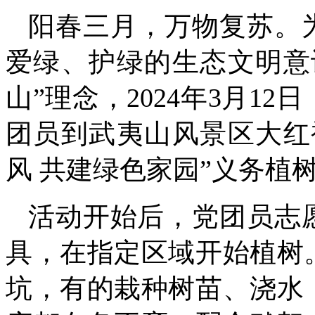
阳春三月，万物复苏。
爱绿、护绿的生态文明意
山”理念，2024年3月1
团员到武夷山风景区大红
风 共建绿色家园”义务植
活动开始后，党团员志
具，在指定区域开始植树
坑，有的栽种树苗、浇水