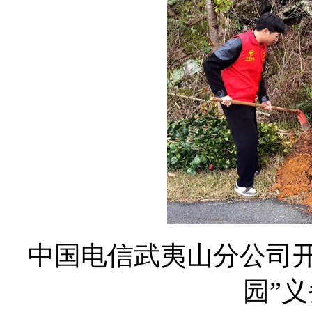
中国电信武夷山分公司开
园”