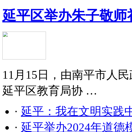
延平区举办朱子敬师
11月15日，由南平市人
延平区教育局协 …
·
延平：我在文明实践
·
延平举办2024年道