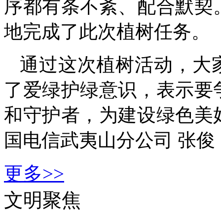
序都有条不紊、配合默契
地完成了此次植树任务。
通过这次植树活动，大
了爱绿护绿意识，表示要
和守护者，为建设绿色美
国电信武夷山分公司 张俊 
更多>>
文明聚焦