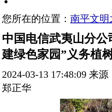
文明展示
您所在的位置：
南平文明
中国电信武夷山分公
建绿色家园”义务植
2024-03-13 17:48:09
来源
郑正华