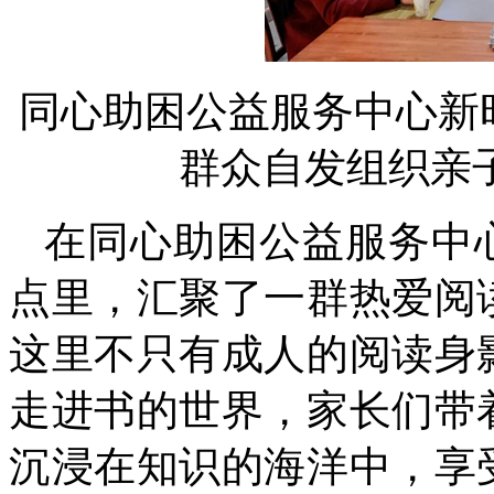
同心助困公益服务中心新
群众自发组织亲
在同心助困公益服务中
点里，汇聚了一群热爱阅
这里不只有成人的阅读身
走进书的世界，家长们带
沉浸在知识的海洋中，享