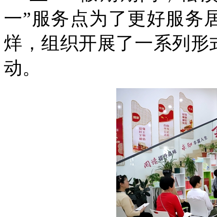
一”服务点为了更好服务
烊，组织开展了一系列形
动。