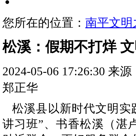
文明展示
您所在的位置：
南平文明
松溪：假期不打烊 
2024-05-06 17:26:30
来源
郑正华
松溪县以新时代文明实
讲习班”、书香松溪（湛