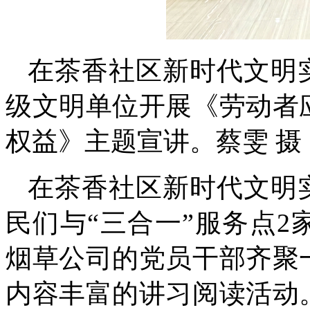
在茶香社区新时代文明
级文明单位开展《劳动者
权益》主题宣讲。蔡雯 摄
在茶香社区新时代文明
民们与“三合一”服务点
烟草公司的党员干部齐聚
内容丰富的讲习阅读活动