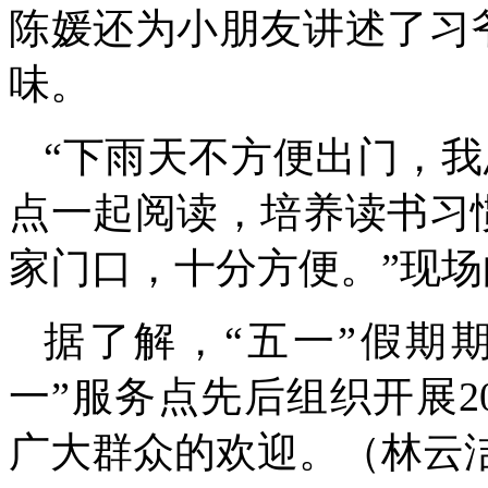
陈媛还为小朋友讲述了习
味。
“下雨天不方便出门，我
点一起阅读，培养读书习
家门口，十分方便。”现
据了解，“五一”假期
一”服务点先后组织开展
广大群众的欢迎。
（林云洁