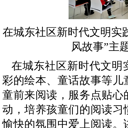
在城东社区新时代文明实践
风故事”主
在城东社区新时代文明
彩的绘本、童话故事等儿
童前来阅读，服务点贴心
动，培养孩童们的阅读习
愉快的氛围中爱上阅读。