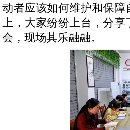
动者应该如何维护和保障
上，大家纷纷上台，分享
会，现场其乐融融。