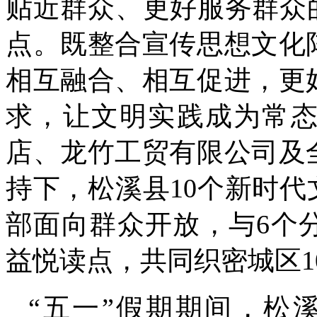
贴近群众、更好服务群众
点。既整合宣传思想文化
相互融合、相互促进，更
求，让文明实践成为常
店、龙竹工贸有限公司及
持下，松溪县10个新时代
部面向群众开放，与6个
益悦读点，共同织密城区1
“五一”假期期间，松