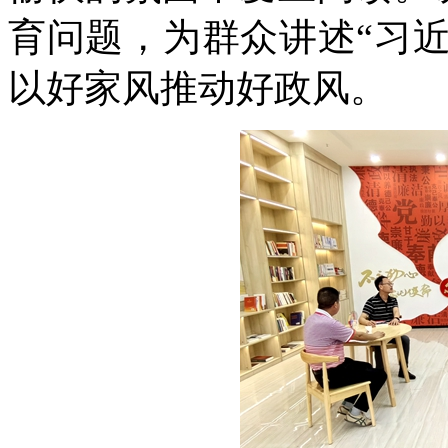
育问题，为群众讲述“习
以好家风推动好政风。