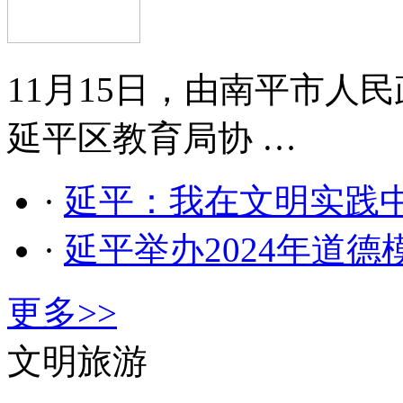
11月15日，由南平市人
延平区教育局协 …
·
延平：我在文明实践
·
延平举办2024年道
更多>>
文明旅游