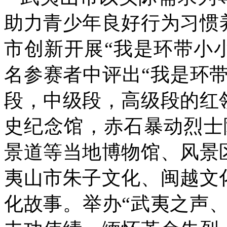
助力青少年良好行为习惯
市创新开展“我是环带小小
名参赛者中评出“我是环带
段，中级段，高级段的红
史纪念馆，赤石暴动烈士
景道等当地博物馆、风景
夷山市朱子文化、闽越文
化故事。举办“武夷之声