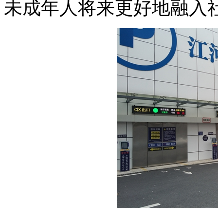
未成年人将来更好地融入