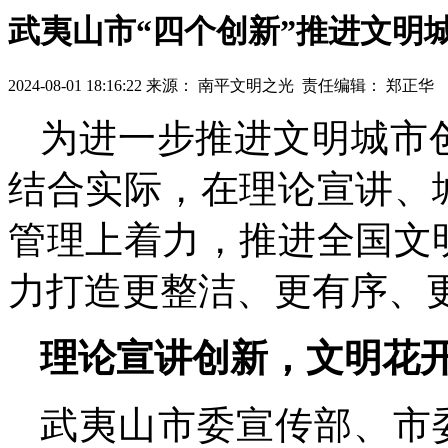
武夷山市“四个创新”推进文明
2024-08-01 18:16:22
来源： 南平文明之光
责任编辑： 郑正华
为进一步推进文明城市
结合实际，在理论宣讲、
管理上着力，推进全国文
力打造更整洁、更有序、
理论宣讲创新，文明花
武夷山市委宣传部、市