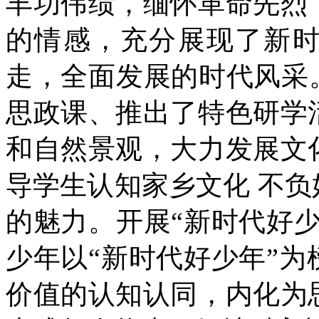
丰功伟绩，缅怀革命先烈
的情感，充分展现了新
走，全面发展的时代风采
思政课、推出了特色研学
和自然景观，大力发展文
导学生认知家乡文化 不
的魅力。开展“新时代好
少年以“新时代好少年”
价值的认知认同，内化为