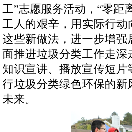
工”志愿服务活动，“零距
工人的艰辛，用实际行动
这些新做法，进一步增强
面推进垃圾分类工作走深
知识宣讲、播放宣传短片
行垃圾分类绿色环保的新
未来。