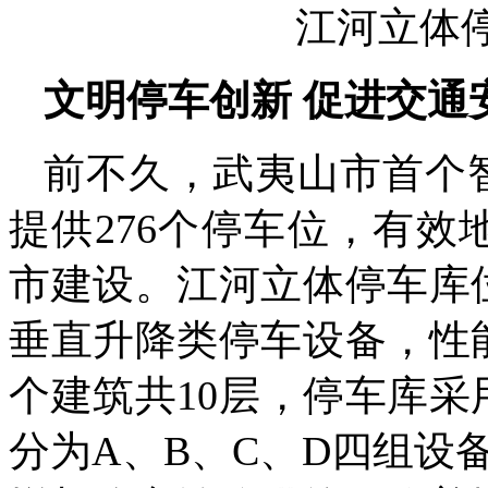
江河立体停
文明停车创新 促进交通
前不久，武夷山市首个
提供276个停车位，有
市建设。江河立体停车库
垂直升降类停车设备，性
个建筑共10层，停车库
分为A、B、C、D四组设