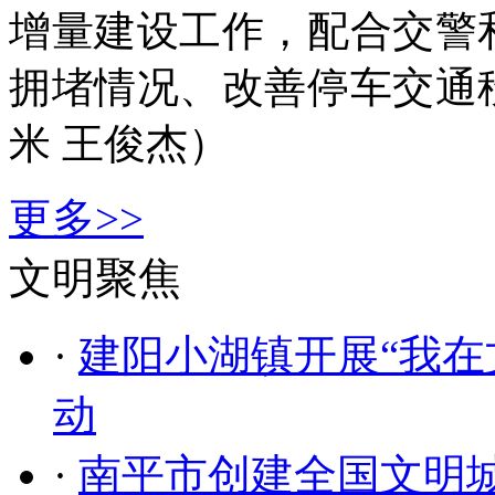
增量建设工作，配合交警
拥堵情况、改善停车交通
米 王俊杰）
更多>>
文明聚焦
·
建阳小湖镇开展“我在
动
·
南平市创建全国文明