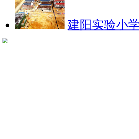
建阳实验小学