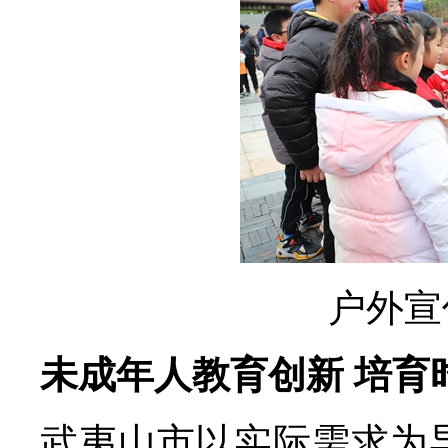
户外宣
未成年人教育创新 培
武夷山市以实际需求为