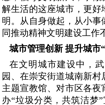
解生活的这座城市，更好
明。从自身做起，从小事
同推动精神文明建设工作
城市管理创新 提升城市“
在文明城市建设中，武
园、在崇安街道城南新村
主题宣教馆、对市区各夜
办“垃圾分类，共筑洁梦