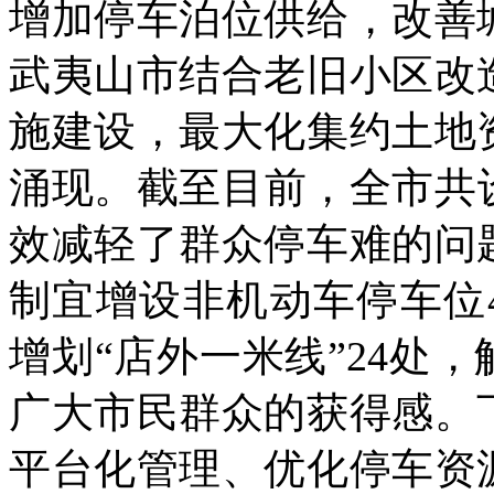
增加停车泊位供给，改善
武夷山市结合老旧小区改
施建设，最大化集约土地
涌现。截至目前，全市共设
效减轻了群众停车难的问
制宜增设非机动车停车位4
增划“店外一米线”24处
广大市民群众的获得感。
平台化管理、优化停车资