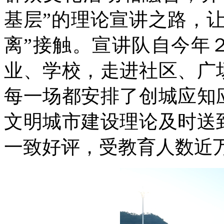
基层”的理论宣讲之路，
离”接触。宣讲队自今年
业、学校，走进社区、广
每一场都安排了创城应知
文明城市建设理论及时送
一致好评，受教育人数近