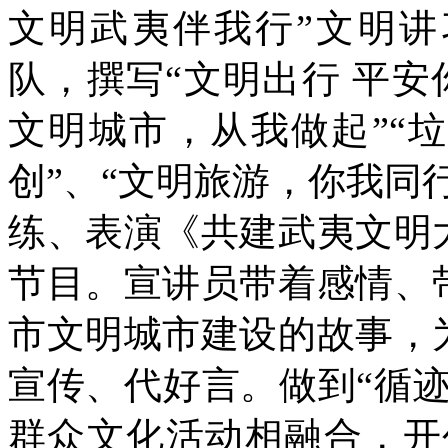
文明武夷伴我行”文明
队，撰写“文明出行 平安
文明城市，从我做起”“
创”、“文明旅游，你我同
练、表演《共建武夷文明
节目。宣讲员带着感情、
市文明城市建设的故事，
宣传、代好言。做到“循
群众文化活动相融合，开