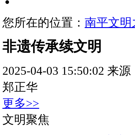
文明展示
您所在的位置：
南平文明
非遗传承续文明
2025-04-03 15:50:02
来源
郑正华
更多>>
文明聚焦