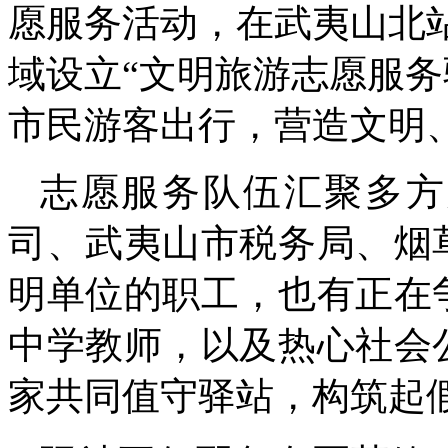
愿服务活动，在武夷山北
域设立“文明旅游志愿服务
市民游客出行，营造文明
志愿服务队伍汇聚多方
司、武夷山市税务局、烟
明单位的职工，也有正在
中学教师，以及热心社会
家共同值守驿站，构筑起