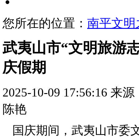
文明展示
您所在的位置：
南平文明
武夷山市“文明旅游
庆假期
2025-10-09 17:56:16
来源
陈艳
国庆期间，武夷山市委