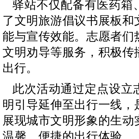
驿站不仅配备有医药箱
了文明旅游倡议书展板和
能与宣传效能。志愿者们
文明劝导等服务，积极传
出行。
此次活动通过定点设立
明引导延伸至出行一线，
展现城市文明形象的生动
温馨、便捷的出行体验