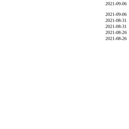
2021-09-06
2021-09-06
2021-08-31
2021-08-31
2021-08-26
2021-08-26