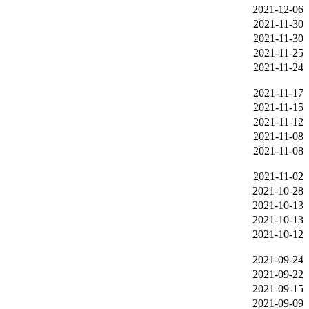
2021-12-06
2021-11-30
2021-11-30
2021-11-25
2021-11-24
2021-11-17
2021-11-15
2021-11-12
2021-11-08
2021-11-08
2021-11-02
2021-10-28
2021-10-13
2021-10-13
2021-10-12
2021-09-24
2021-09-22
2021-09-15
2021-09-09