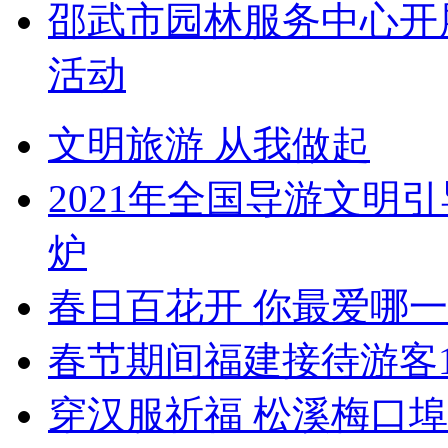
邵武市园林服务中心开
活动
文明旅游 从我做起
2021年全国导游文明
炉
春日百花开 你最爱哪
春节期间福建接待游客1
穿汉服祈福 松溪梅口