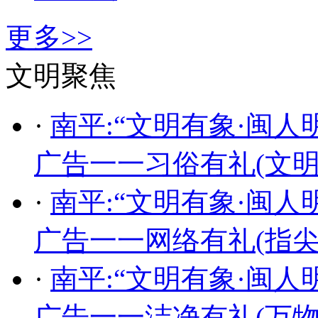
更多>>
文明聚焦
·
南平:“文明有象·闽
广告一一习俗有礼(文明
·
南平:“文明有象·闽
广告一一网络有礼(指尖
·
南平:“文明有象·闽
广告一一洁净有礼(万物