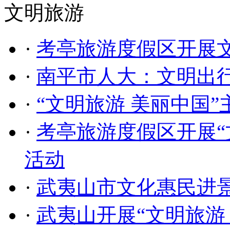
文明旅游
·
考亭旅游度假区开展
·
南平市人大：文明出行
·
“文明旅游 美丽中国
·
考亭旅游度假区开展“
活动
·
武夷山市文化惠民进
·
武夷山开展“文明旅游