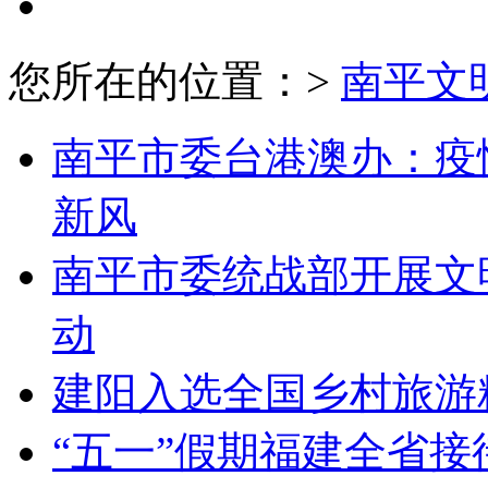
文明展示
您所在的位置：>
南平文
南平市委台港澳办：疫
新风
南平市委统战部开展文
动
建阳入选全国乡村旅游
“五一”假期福建全省接